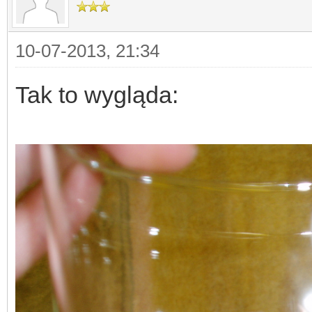
10-07-2013, 21:34
Tak to wygląda: