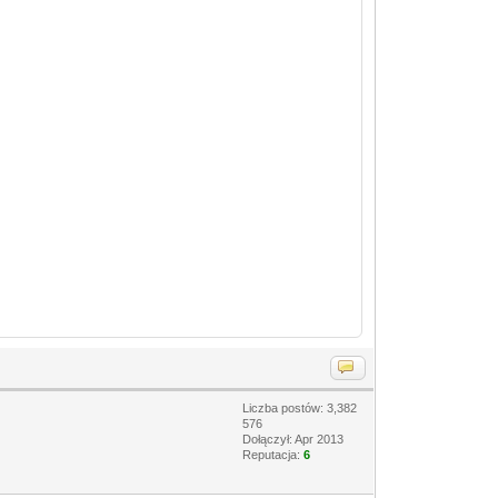
Liczba postów: 3,382
576
Dołączył: Apr 2013
Reputacja:
6