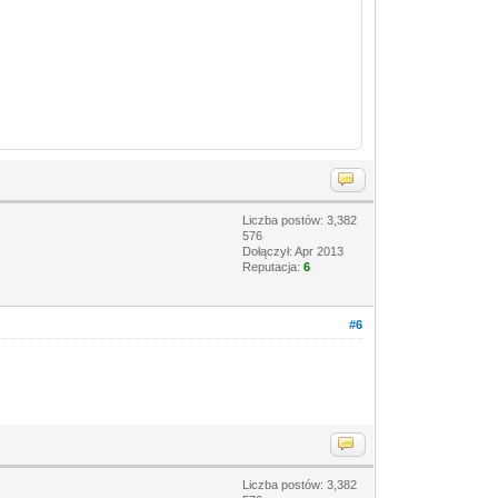
Liczba postów: 3,382
576
Dołączył: Apr 2013
Reputacja:
6
#6
Liczba postów: 3,382