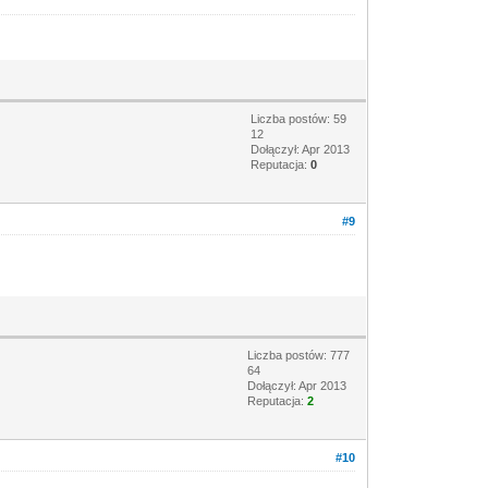
Liczba postów: 59
12
Dołączył: Apr 2013
Reputacja:
0
#9
Liczba postów: 777
64
Dołączył: Apr 2013
Reputacja:
2
#10