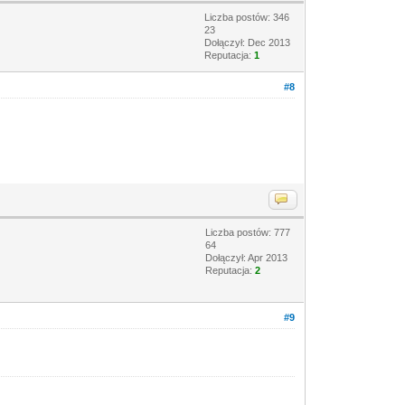
Liczba postów: 346
23
Dołączył: Dec 2013
Reputacja:
1
#8
Liczba postów: 777
64
Dołączył: Apr 2013
Reputacja:
2
#9