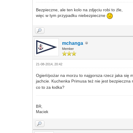
Bezpieczne, ale ten kolo na zdjęciu robi to źle,
więc w tym przypadku niebezpieczne
mchanga
Member
21-08-2014, 20:42
Ogień/pożar na morzu to najgorsza rzecz jaka się
jachcie. Kuchenka Primusa też nie jest bezpieczna 
co to za łodka?
BR,
Maciek