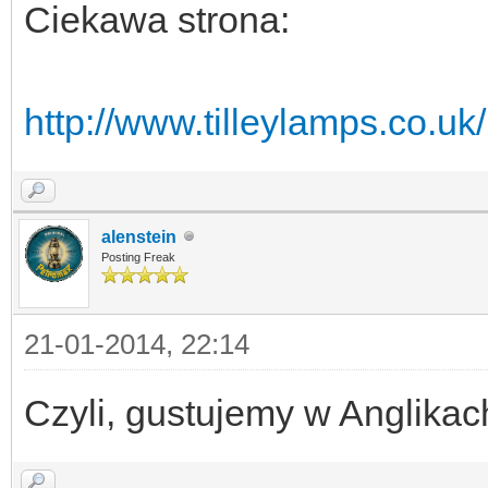
Ciekawa strona:
http://www.tilleylamps.co.
alenstein
Posting Freak
21-01-2014, 22:14
Czyli, gustujemy w Anglikac