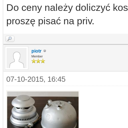
Do ceny należy doliczyć kos
proszę pisać na priv.
piotr
Member
07-10-2015, 16:45