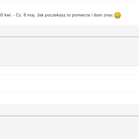
30 kwi. - Cz. 8 maj. Jak poczekasz to pomierze i dam znac