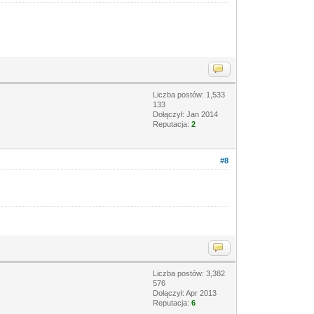
Liczba postów: 1,533
133
Dołączył: Jan 2014
Reputacja:
2
#8
Liczba postów: 3,382
576
Dołączył: Apr 2013
Reputacja:
6