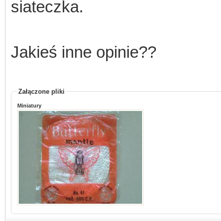
siateczka.
Jakieś inne opinie??
Załączone pliki
Miniatury