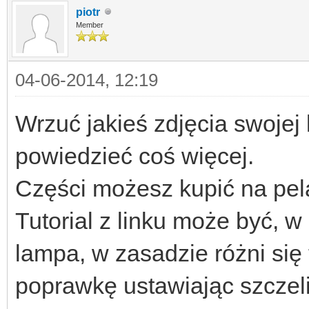
piotr
Member
04-06-2014, 12:19
Wrzuć jakieś zdjęcia swojej
powiedzieć coś więcej.
Części możesz kupić na pel
Tutorial z linku może być, 
lampa, w zasadzie różni się 
poprawkę ustawiając szczel