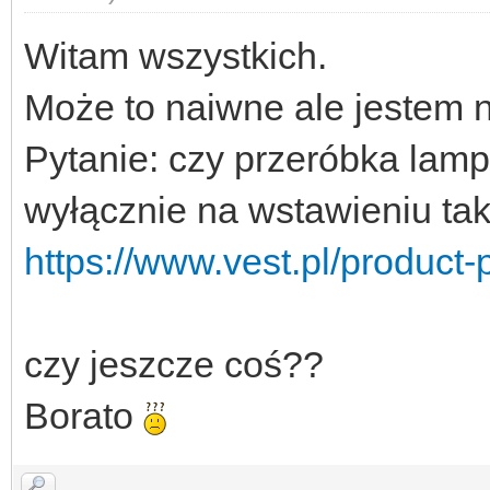
Witam wszystkich.
Może to naiwne ale jestem 
Pytanie: czy przeróbka lampy
wyłącznie na wstawieniu takie
https://www.vest.pl/product
czy jeszcze coś??
Borato