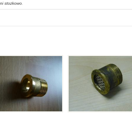
ni stozkowo.