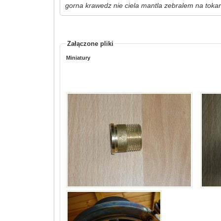
gorna krawedz nie ciela mantla zebralem na tokar
Załączone pliki
Miniatury