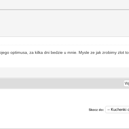
jego optimusa, za kilka dni bedzie u mnie. Mysle ze jak zrobimy zlot 
Skocz do: