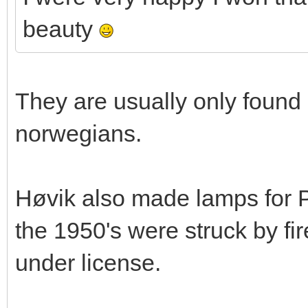
beauty
They are usually only found in
norwegians.
Høvik also made lamps for P
the 1950's were struck by f
under license.