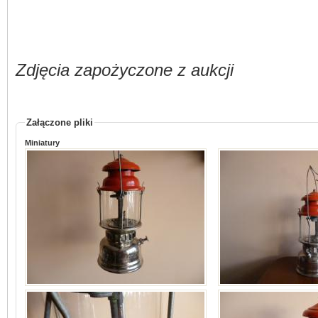
Zdjęcia zapożyczone z aukcji
Załączone pliki
Miniatury