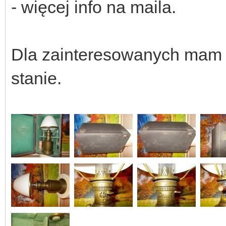
- więcej info na maila.
Dla zainteresowanych mam 
stanie.