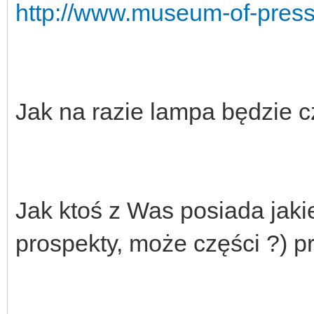
http://www.museum-of-press
Jak na razie lampa będzie 
Jak ktoś z Was posiada jakie
prospekty, może części ?) pr