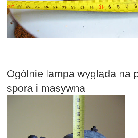
Ogólnie lampa wygląda na p
spora i masywna