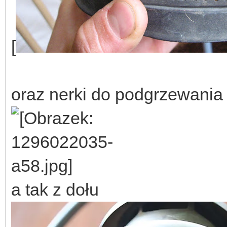
[
oraz nerki do podgrzewania 
a tak z dołu