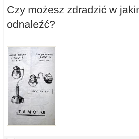
Czy możesz zdradzić w jakim
odnaleźć?