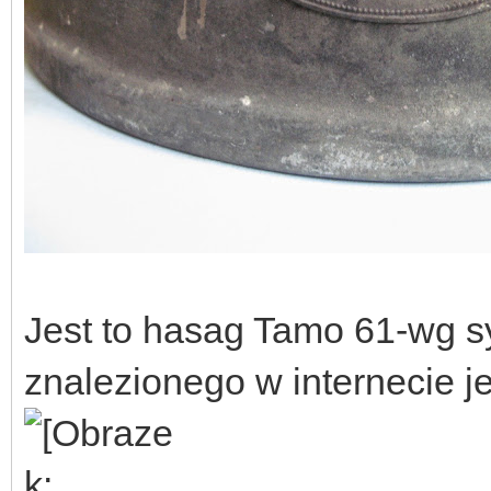
Jest to hasag Tamo 61-wg s
znalezionego w internecie je