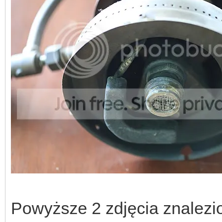
Powyższe 2 zdjęcia znalezio