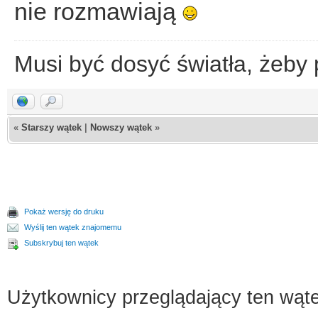
nie rozmawiają
Musi być dosyć światła, żeby
«
Starszy wątek
|
Nowszy wątek
»
Pokaż wersję do druku
Wyślij ten wątek znajomemu
Subskrybuj ten wątek
Użytkownicy przeglądający ten wąte