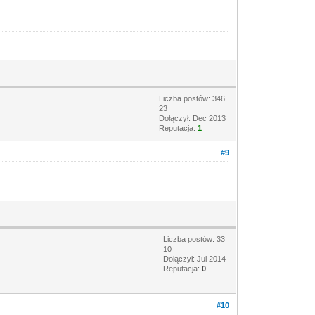
Liczba postów: 346
23
Dołączył: Dec 2013
Reputacja:
1
#9
Liczba postów: 33
10
Dołączył: Jul 2014
Reputacja:
0
#10