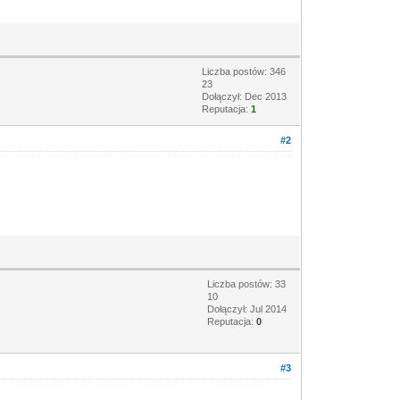
Liczba postów: 346
23
Dołączył: Dec 2013
Reputacja:
1
#2
Liczba postów: 33
10
Dołączył: Jul 2014
Reputacja:
0
#3