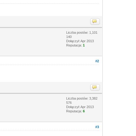
Liczba postów: 1,101
140
Dołączył: Apr 2013
Reputacja:
1
#2
Liczba postów: 3,382
576
Dołączył: Apr 2013
Reputacja:
6
#3