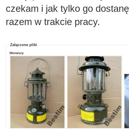
czekam i jak tylko go dostanę
razem w trakcie pracy.
Załączone pliki
Miniatury