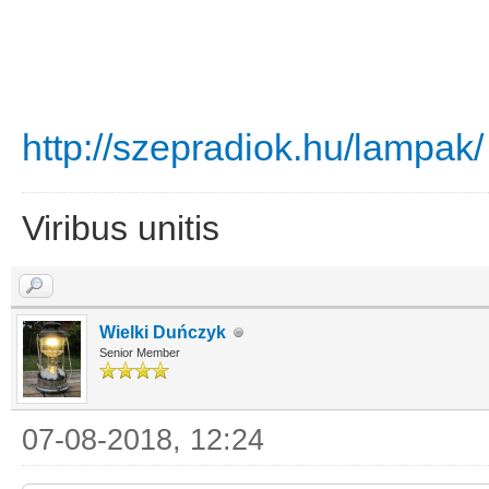
http://szepradiok.hu/lampak/
Viribus unitis
Wielki Duńczyk
Senior Member
07-08-2018, 12:24