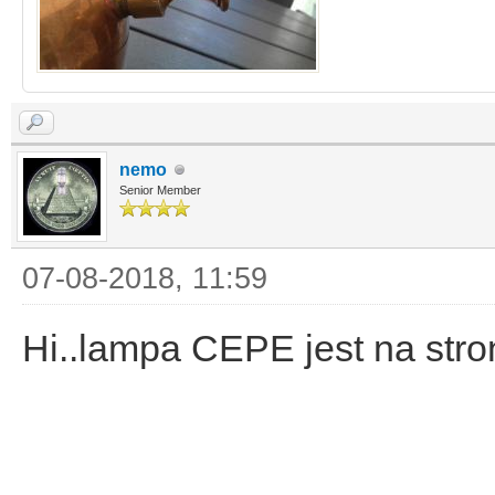
nemo
Senior Member
07-08-2018, 11:59
Hi..lampa CEPE jest na stro