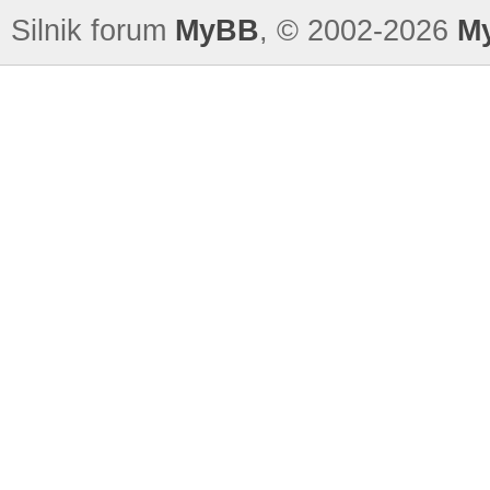
Silnik forum
MyBB
, © 2002-2026
M