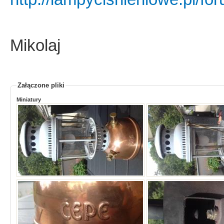
Mikolaj
Załączone pliki
Miniatury