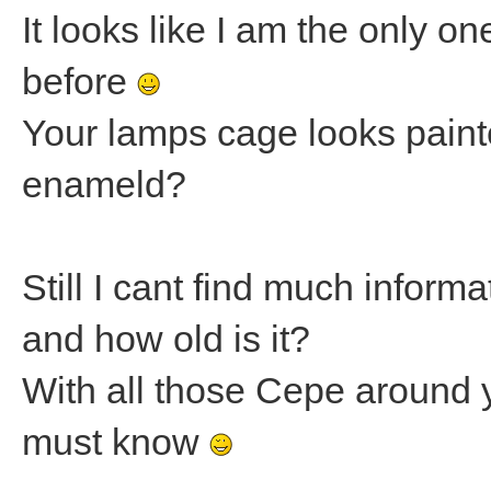
It looks like I am the only o
before
Your lamps cage looks paint
enameld?
Still I cant find much inform
and how old is it?
With all those Cepe around
must know