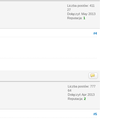
Liczba postów: 411
27
Dołączył: May 2013
Reputacja:
1
#4
Liczba postów: 777
64
Dołączył: Apr 2013
Reputacja:
2
#5