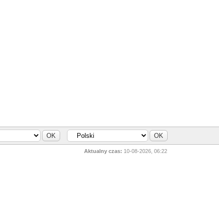
Aktualny czas:
10-08-2026, 06:22