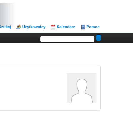
Szukaj
Użytkownicy
Kalendarz
Pomoc