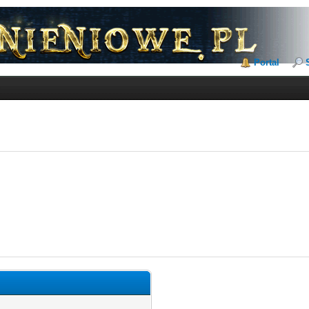
Portal