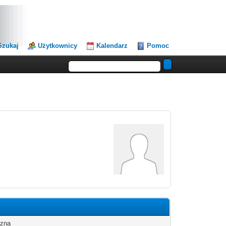
Szukaj
Użytkownicy
Kalendarz
Pomoc
zna