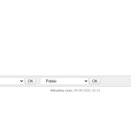
Aktualny czas:
08-08-2026, 02:14