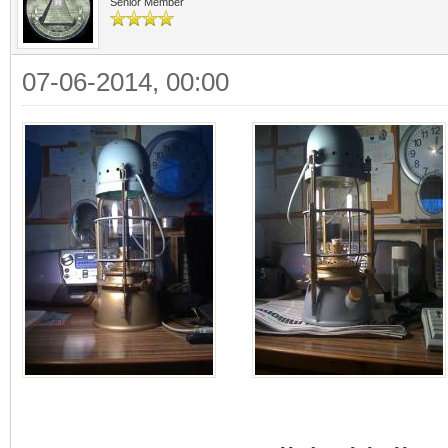
Senior Member
07-06-2014, 00:00