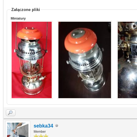
Załączone pliki
Miniatury
sebka34
Member