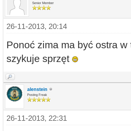
Senior Member
26-11-2013, 20:14
Ponoć zima ma być ostra w 
szykuje sprzęt
alenstein
Posting Freak
26-11-2013, 22:31