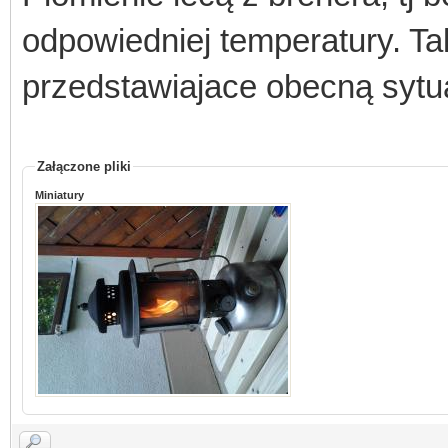
odpowiedniej temperatury. Tak
przedstawiajace obecną sytu
Załączone pliki
Miniatury