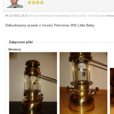
04-12-2013, 23:10
(Ten post był ostatnio modyfikowany: 04-12-2013, 23:24 {2} przez
divema
Odbudowany prawie z nicości Petromax 900 Little Baby
Załączone pliki
Miniatury