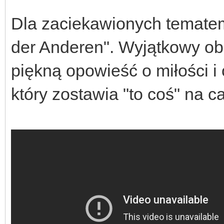
Dla zaciekawionych temate
der Anderen". Wyjątkowy ob
piękną opowieść o miłości i
który zostawia "to coś" na ca