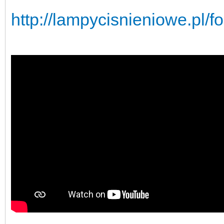
http://lampycisnieniowe.pl/