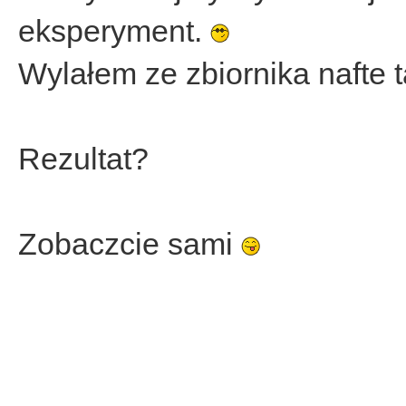
eksperyment.
Wylałem ze zbiornika nafte 
Rezultat?
Zobaczcie sami