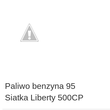
Paliwo benzyna 95
Siatka Liberty 500CP