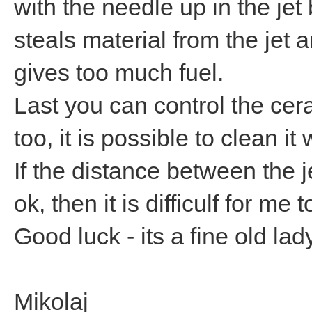
with the needle up in the je
steals material from the jet 
gives too much fuel.
Last you can control the cera
too, it is possible to clean it
If the distance between the 
ok, then it is difficulf for m
Good luck - its a fine old la
Mikolaj