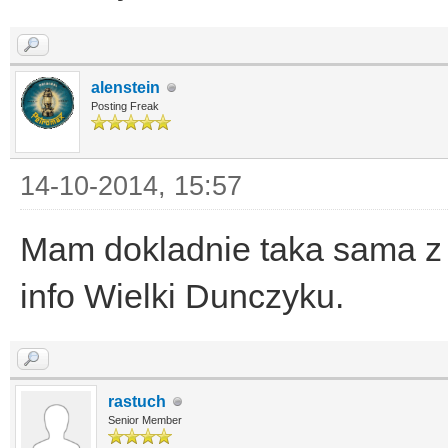
alenstein
Posting Freak
14-10-2014, 15:57
Mam dokladnie taka sama z 
info Wielki Dunczyku.
rastuch
Senior Member