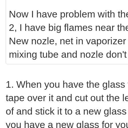
Now I have problem with the
2, I have big flames near th
New nozle, net in vaporizer
mixing tube and nozle don't
1. When you have the glass w
tape over it and cut out the l
of and stick it to a new glas
you have a new glass for yo