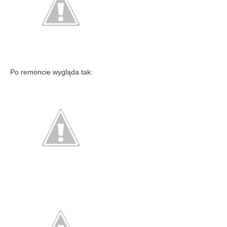
Po remoncie wygląda tak: