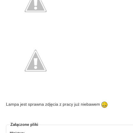
Lampa jest sprawna zdjęcia z pracy już niebawem
Załączone pliki