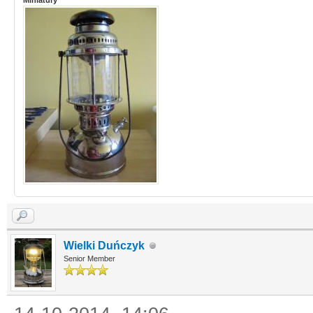
Miniatury
Wielki Duńczyk
Senior Member