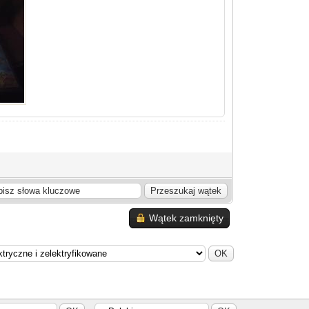
Wątek zamknięty