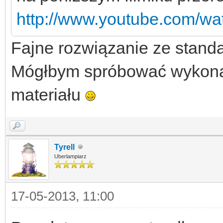
http://www.youtube.com/w
Fajne rozwiązanie ze stan
Mógłbym spróbować wykonać
materiału
Tyrell
Uberlampiarz
17-05-2013, 11:00