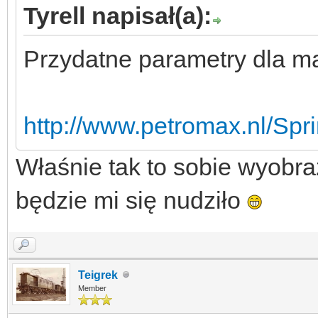
Tyrell napisał(a):
Przydatne parametry dla m
http://www.petromax.nl/Sp
Właśnie tak to sobie wyobra
będzie mi się nudziło
Teigrek
Member