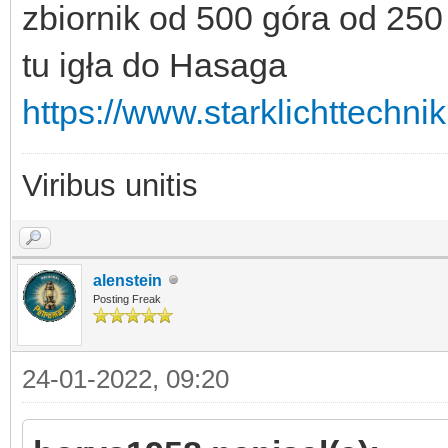
zbiornik od 500 góra od 250
tu igła do Hasaga
https://www.starklichttechni
Viribus unitis
alenstein
Posting Freak
24-01-2022, 09:20