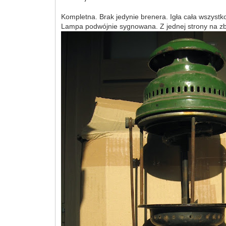
Kompletna. Brak jedynie brenera. Igła cała wszystko
Lampa podwójnie sygnowana. Z jednej strony na zbi