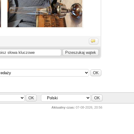
Aktualny czas:
07-08-2026, 20:56